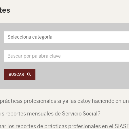
tes
BUSCAR
prácticas profesionales si ya las estoy haciendo en 
mis reportes mensuales de Servicio Social?
ar los reportes de prácticas profesionales en el SIAS