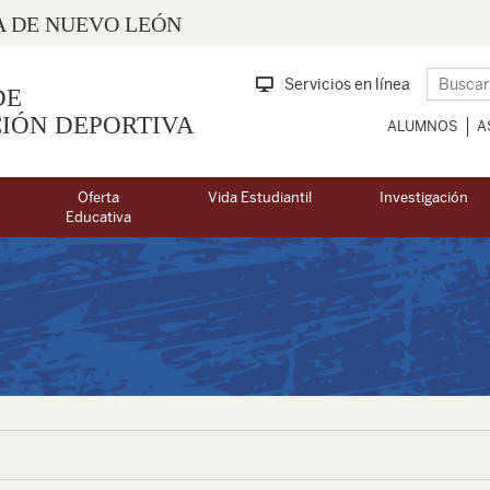
 DE NUEVO LEÓN
Servicios en línea
DE
IÓN DEPORTIVA
ALUMNOS
A
Oferta
Vida Estudiantil
Investigación
Educativa