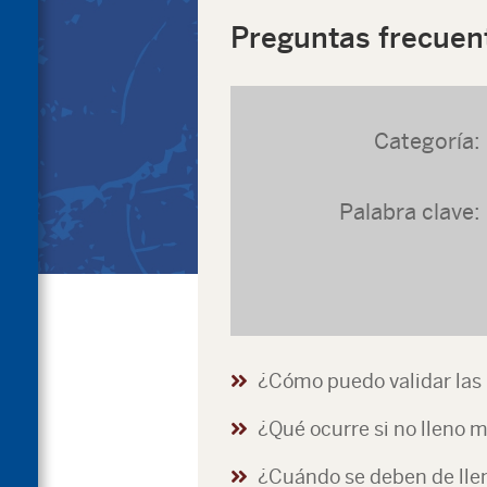
Preguntas frecuen
Categoría:
Palabra clave:
¿Cómo puedo validar las 
¿Qué ocurre si no lleno 
¿Cuándo se deben de llen