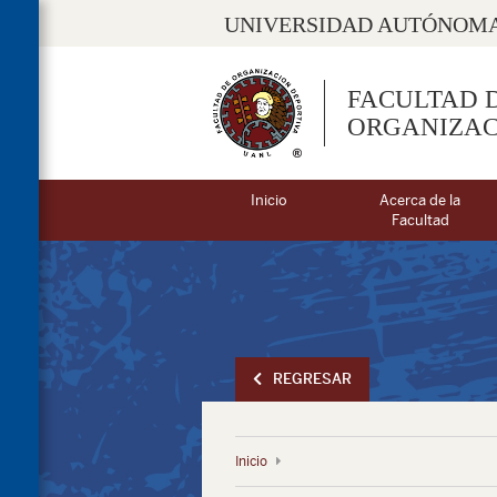
UNIVERSIDAD AUTÓNOMA
FACULTAD 
ORGANIZAC
Inicio
Acerca de la
Facultad
REGRESAR
Inicio