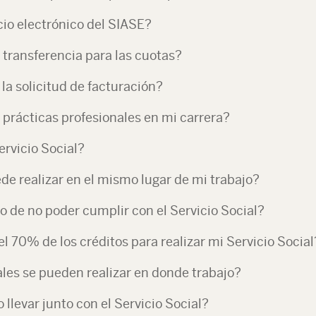
cio electrónico del SIASE?
transferencia para las cuotas?
a solicitud de facturación?
s prácticas profesionales en mi carrera?
rvicio Social?
ede realizar en el mismo lugar de mi trabajo?
 de no poder cumplir con el Servicio Social?
 70% de los créditos para realizar mi Servicio Social
ales se pueden realizar en donde trabajo?
llevar junto con el Servicio Social?