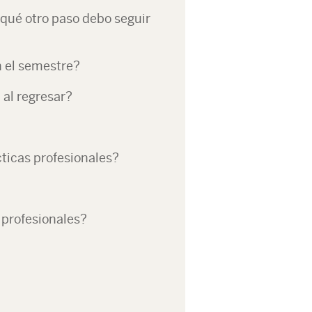
qué otro paso debo seguir
n el semestre?
 al regresar?
ticas profesionales?
 profesionales?