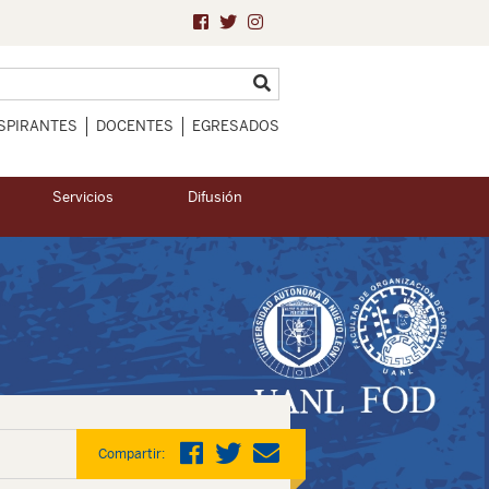
SPIRANTES
DOCENTES
EGRESADOS
Servicios
Difusión
Compartir: