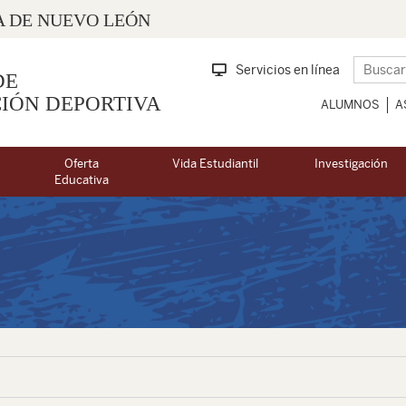
 DE NUEVO LEÓN
Servicios en línea
DE
IÓN DEPORTIVA
ALUMNOS
A
Oferta
Vida Estudiantil
Investigación
Educativa