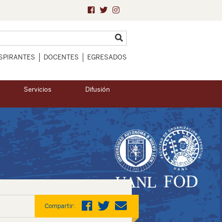
SPIRANTES
DOCENTES
EGRESADOS
Servicios
Difusión
Compartir: