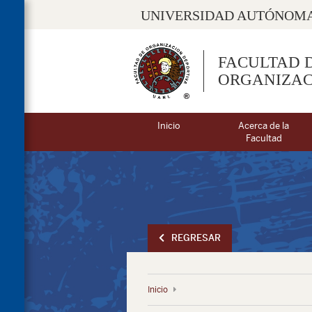
UNIVERSIDAD AUTÓNOMA
FACULTAD 
ORGANIZAC
Inicio
Acerca de la
Facultad
REGRESAR
Inicio