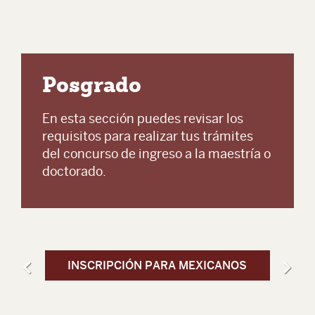
Posgrado
En esta sección puedes revisar los
requisitos para realizar tus trámites
del concurso de ingreso a la maestría o
doctorado.
INSCRIPCIÓN PARA MEXICANOS
IN