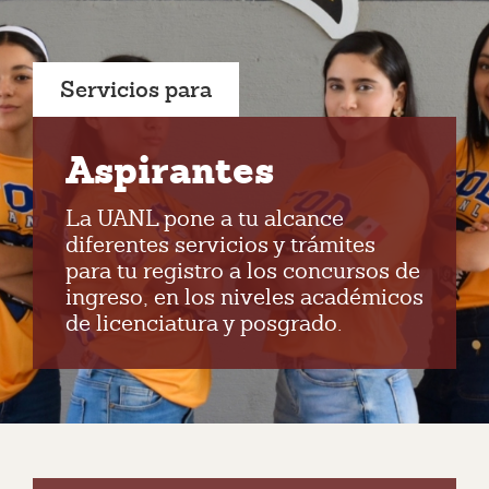
Servicios para
Aspirantes
La UANL pone a tu alcance
diferentes servicios y trámites
para tu registro a los concursos de
ingreso, en los niveles académicos
de licenciatura y posgrado.