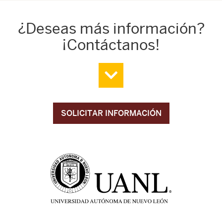
¿Deseas más información?
¡Contáctanos!
SOLICITAR INFORMACIÓN