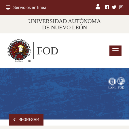
Servicios en línea
UNIVERSIDAD AUTÓNOMA
DE NUEVO LEÓN
FOD
Menu
REGRESAR