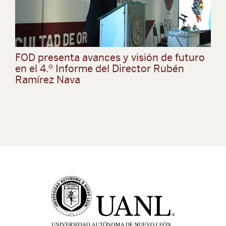
FOD presenta avances y visión de futuro
en el 4.º Informe del Director Rubén
Ramírez Nava