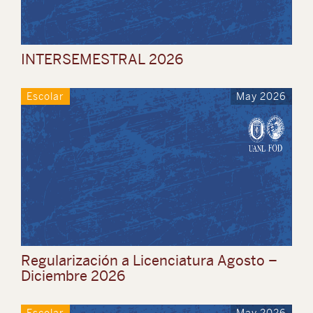
INTERSEMESTRAL 2026
Escolar
May 2026
Regularización a Licenciatura Agosto –
Diciembre 2026