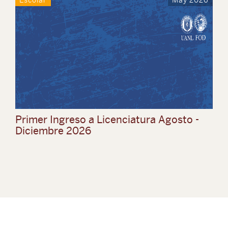
Escolar
May 2026
Primer Ingreso a Licenciatura Agosto -
Diciembre 2026