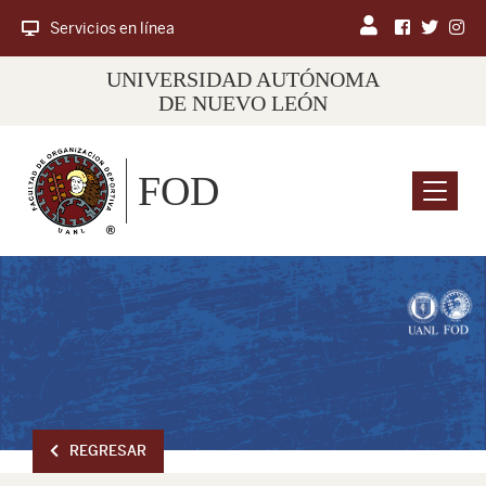
Servicios en línea
UNIVERSIDAD AUTÓNOMA
DE NUEVO LEÓN
FOD
Menu
REGRESAR