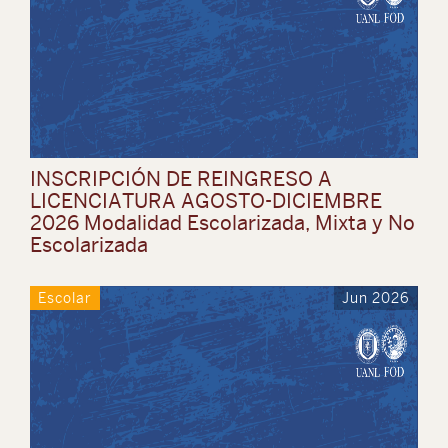
INSCRIPCIÓN DE REINGRESO A
LICENCIATURA AGOSTO-DICIEMBRE
2026 Modalidad Escolarizada, Mixta y No
Escolarizada
Escolar
Jun 2026